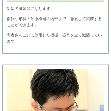
新型の滅菌器になります。
複雑な形状の治療機器の内部まで、徹底して滅菌する
ことができます。
患者さんごとに使用した機械、器具を全て滅菌してい
ます。