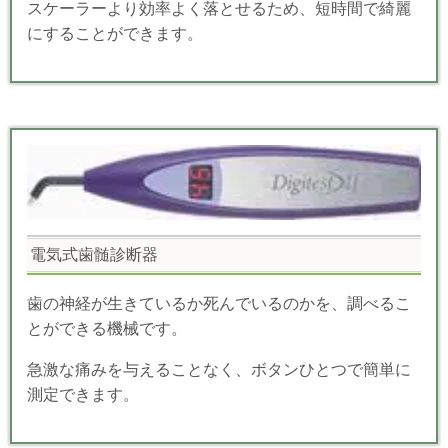
スケーラーより効率よく落とせるため、短時間で綺麗
にすることができます。
電気式歯髄診断器
歯の神経が生きているか死んでいるのかを、調べるこ
とができる機械です。
急激な痛みを与えることなく、ボタンひとつで簡単に
測定できます。