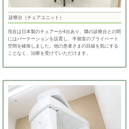
診療台（チェアユニット）
現在は日本製のチェアーが4台あり、隣の診療台との間
にはパーテーションを設置し、半個室のプライベート
空間を確保しました。他の患者さまの目線を気にする
ことなく、治療を受けていただけます。