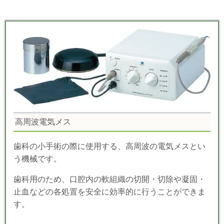
高周波電気メス
歯科の小手術の際に使用する、高周波の電気メスとい
う機械です。
歯科用のため、口腔内の軟組織の切開・切除や凝固・
止血などの各処置を安全に効率的に行うことができま
す。