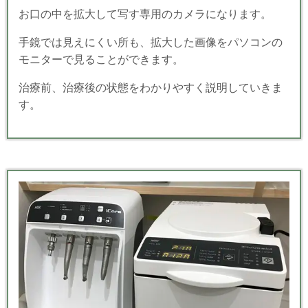
お口の中を拡大して写す専用のカメラになります。
手鏡では見えにくい所も、拡大した画像をパソコンの
モニターで見ることができます。
治療前、治療後の状態をわかりやすく説明していきま
す。