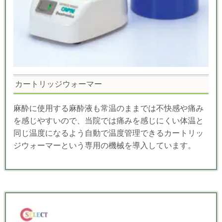
カートリッジウォーマー
麻酔に使用する麻酔液も常温のままでは不快感や痛み
を感じやすいので、当院では痛みを感じにくい体温と
同じ温度になるよう自動で温度管理できるカートリッ
ジウォーマーという専用の機械を導入しています。