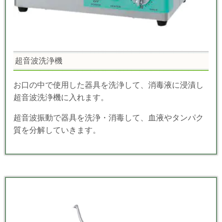
超音波洗浄機
お口の中で使用した器具を洗浄して、消毒液に浸漬し
超音波洗浄機に入れます。
超音波振動で器具を洗浄・消毒して、血液やタンパク
質を分解していきます。