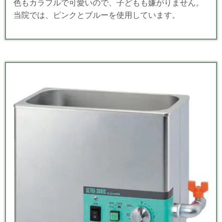
色もカラフルで可愛いので、子どもも嫌がりません。
当院では、ピンクとブルーを使用しています。