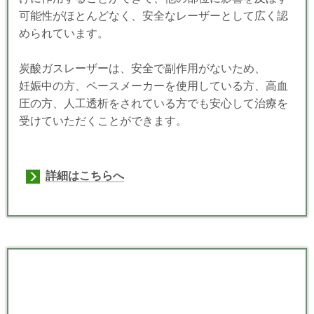
可能性がほとんどなく、安全なレーザーとして広く認
められています。
炭酸ガスレーザーは、安全で副作用がないため、
妊娠中の方、ペースメーカーを使用している方、高血
圧の方、人工透析をされている方でも安心して治療を
受けていただくことができます。
詳細はこちらへ