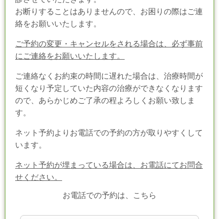
お断りすることはありませんので、お困りの際はご連
絡をお願いいたします。
ご予約の変更・キャンセルをされる場合は、必ず事前
にご連絡をお願いいたします。
ご連絡なくお約束の時間に遅れた場合は、治療時間が
短くなり予定していた内容の治療ができなくなります
ので、あらかじめご了承の程よろしくお願い致しま
す。
ネット予約よりお電話での予約の方が取りやすくして
います。
ネット予約が埋まっている場合は、お電話にてお問合
せください。
お電話での予約は、こちら