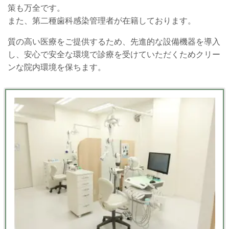
策も万全です。
また、第二種歯科感染管理者が在籍しております。
質の高い医療をご提供するため、先進的な設備機器を導入
し、安心で安全な環境で診療を受けていただくためクリー
ンな院内環境を保ちます。