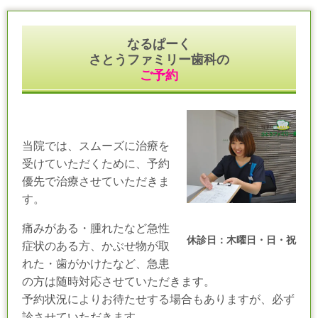
なるぱーく
さとうファミリー歯科の
ご予約
当院では、スムーズに治療を
受けていただくために、予約
優先で治療させていただきま
す。
痛みがある・腫れたなど急性
休診日：木曜日・日・祝
症状のある方、かぶせ物が取
れた・歯がかけたなど、急患
の方は随時対応させていただきます。
予約状況によりお待たせする場合もありますが、必ず
診させていただきます。