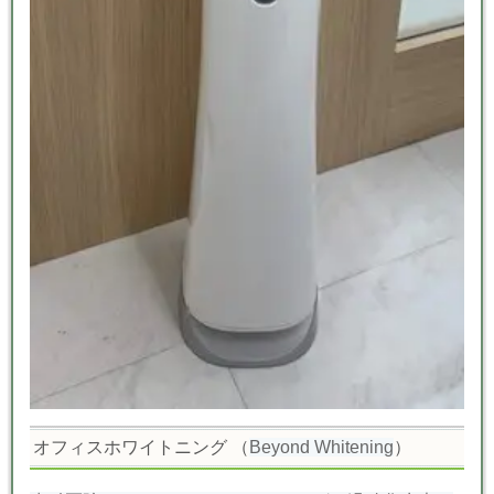
オフィスホワイトニング （
Beyond Whitening
）