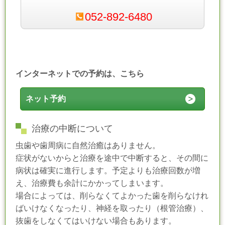
052-892-6480
インターネットでの予約
は、こちら
ネット予約
治療の中断について
虫歯や歯周病に自然治癒はありません。
症状がないからと治療を途中で中断すると、その間に
病状は確実に進行します。予定よりも治療回数が増
え、治療費も余計にかかってしまいます。
場合によっては、削らなくてよかった歯を削らなけれ
ばいけなくなったり、神経を取ったり（根管治療）、
抜歯をしなくてはいけない場合もあります。