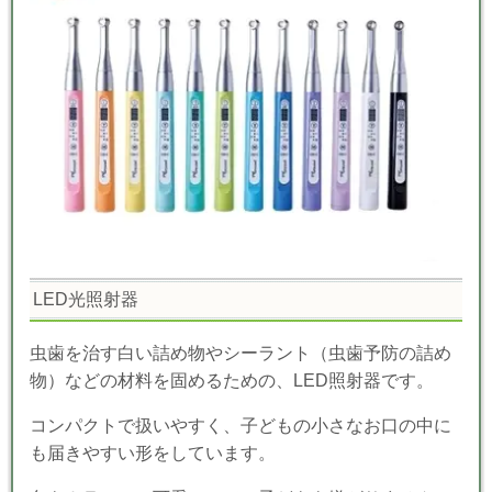
LED光照射器
虫歯を治す白い詰め物やシーラント（虫歯予防の詰め
物）などの材料を固めるための、LED照射器です。
コンパクトで扱いやすく、子どもの小さなお口の中に
も届きやすい形をしています。