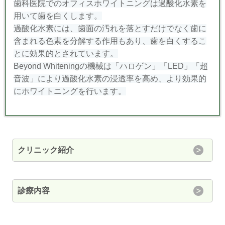
歯科医院でのオフィスホワイトニングは過酸化水素を
用いて
歯を白くします。
過酸化水素には、歯面の汚れを落とすだけでなく歯に
含まれる
色素を分解する作用もあり、歯を白くするこ
とに効果的と
されています。
Beyond Whiteningの機械は「ハロゲン」「LED」「超
音波」により過酸化水素の浸透率を高め、より効果的
にホワイトニングを行います。
クリニック紹介
診療内容