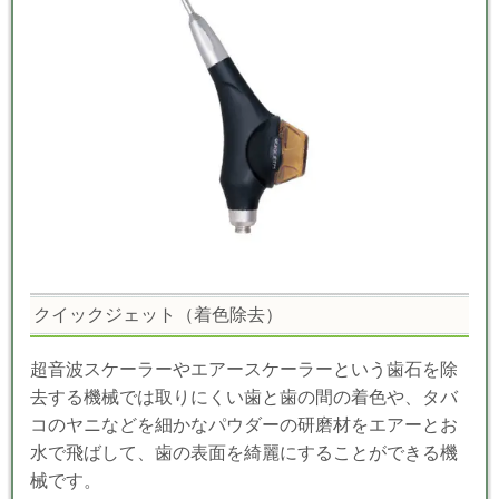
クイックジェット（着色除去）
超音波スケーラーやエアースケーラーという歯石を除
去する機械では取りにくい歯と歯の間の着色や、タバ
コのヤニなどを細かなパウダーの研磨材をエアーとお
水で飛ばして、歯の表面を綺麗にすることができる機
械です。