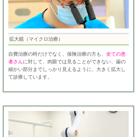
拡大鏡（マイクロ治療）
自費治療の時だけでなく、保険治療の方も、
全ての患
者さん
に対して、肉眼では見ることができない、歯の
細かい部分までしっかり見えるように、大きく拡大し
て診療しています。