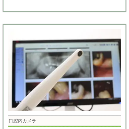
口腔内カメラ