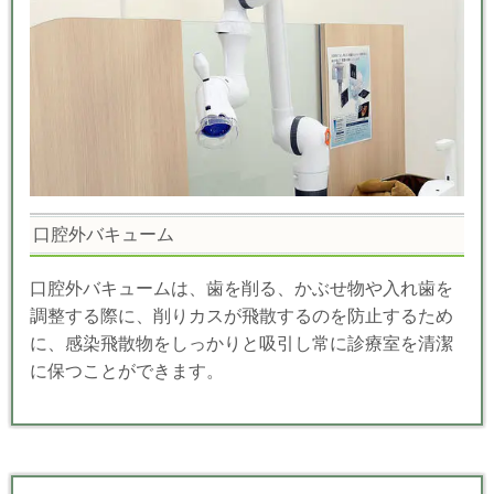
口腔外バキューム
口腔外バキュームは、歯を削る、かぶせ物や入れ歯を
調整する際に、削りカスが飛散するのを防止するため
に、感染飛散物をしっかりと吸引し常に診療室を清潔
に保つことができます。